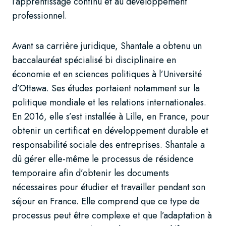
l’apprentissage continu et au développement
professionnel.
Avant sa carrière juridique, Shantale a obtenu un
baccalauréat spécialisé bi disciplinaire en
économie et en sciences politiques à l’Université
d’Ottawa. Ses études portaient notamment sur la
politique mondiale et les relations internationales.
En 2016, elle s’est installée à Lille, en France, pour
obtenir un certificat en développement durable et
responsabilité sociale des entreprises. Shantale a
dû gérer elle-même le processus de résidence
temporaire afin d’obtenir les documents
nécessaires pour étudier et travailler pendant son
séjour en France. Elle comprend que ce type de
processus peut être complexe et que l’adaptation à