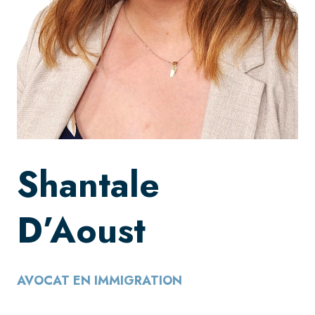
Shantale
D’Aoust
AVOCAT EN IMMIGRATION