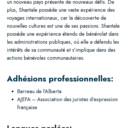
un nouveau pays présente de nouveaux défis. De
plus, Shantale possède une vaste expérience des
voyages internationaux, car la découverte de
nouvelles cultures est une de ses passions. Shantale
possède une expérience étendu de bénévolat dans
les administrations publiques, où elle a défendu les
intérêts de sa communauté et s’implique dans des
actions bénévoles communautaires.
Adhésions professionnelles:
Barreau de l’Alberta
AJEFA – Association des juristes d’expression
française