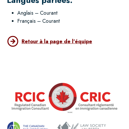
Langues parlées:
Anglais – Courant
Français – Courant
Retour à la page de l’équipe