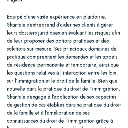
Équipé d’une vaste expérience en plaidoirie,
Shantale s’entreprend d’aider ses clients à gérer
leurs dossiers juridiques en évaluant les risques afin
de leur proposer des options pratiques et des
solutions sur mesure. Ses principaux domaines de
pratique comprennent les demandes et les appels
de résidence permanente et temporaire, ainsi que
les questions relatives à l’interaction entre les lois
sur l’immigration et le droit de la famille. Bien que
nouvelle dans la pratique du droit de l’immigration,
Shantale s’engage à l’application de ses capacités
de gestion de cas établies dans sa pratique du droit
de la famille et à l’amélioration de ses
connaissances du droit de l’immigration grâce à